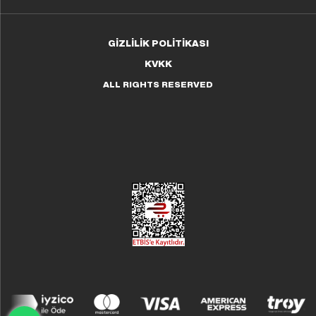
GİZLİLİK POLİTİKASI
KVKK
ALL RIGHTS RESERVED