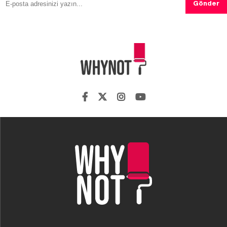
Gönder