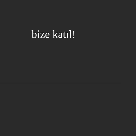
bize katıl!