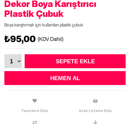
Dekor Boya Karıştırıcı
Plastik Çubuk
Boya karıştırmak için kullanılan plastik çubuk
₺95,00
(KDV Dahil)
Favorilere Ekle
İstek Listeme Ekle