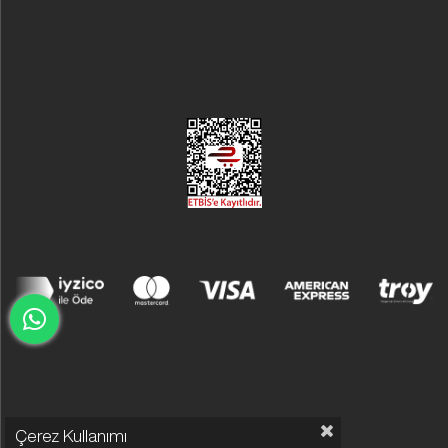
Çerez Kullanımı