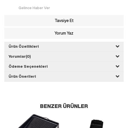
Gelince Haber Ver
Tavsiye Et
Yorum Yaz
Ürün Özellikleri
Yorumlar
(0)
Ödeme Seçenekleri
Ürün Önerileri
BENZER ÜRÜNLER