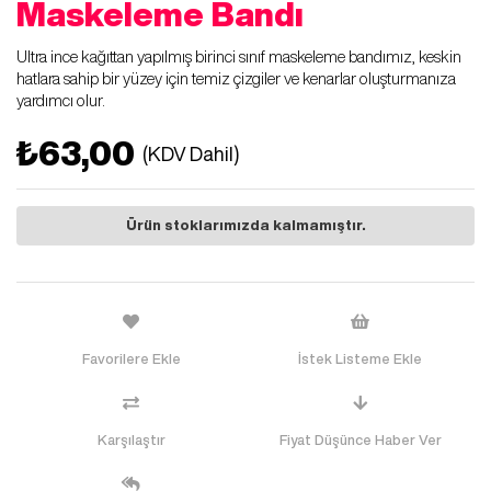
Maskeleme Bandı
Ultra ince kağıttan yapılmış birinci sınıf maskeleme bandımız, keskin
hatlara sahip bir yüzey için temiz çizgiler ve kenarlar oluşturmanıza
yardımcı olur.
₺63,00
(KDV Dahil)
Ürün stoklarımızda kalmamıştır.
Favorilere Ekle
İstek Listeme Ekle
Karşılaştır
Fiyat Düşünce Haber Ver