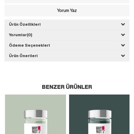
Yorum Yaz
Ürün Özellikleri
Yorumlar
(0)
Ödeme Seçenekleri
Ürün Önerileri
BENZER ÜRÜNLER