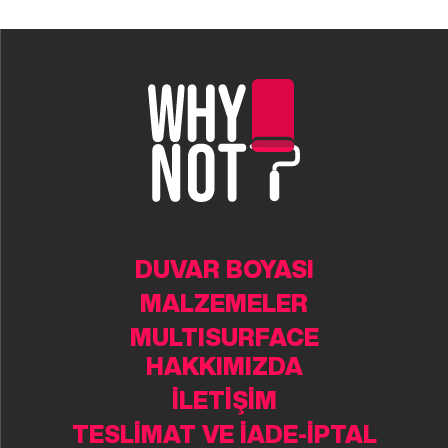
DUVAR BOYASI
MALZEMELER
MULTISURFACE
HAKKIMIZDA
İLETİŞİM
TESLİMAT VE İADE-İPTAL