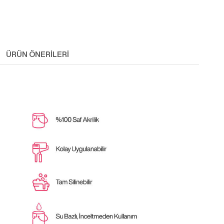
ÜRÜN ÖNERILERI