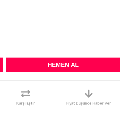
Karşılaştır
Fiyat Düşünce Haber Ver