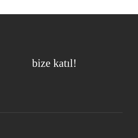
bize katıl!